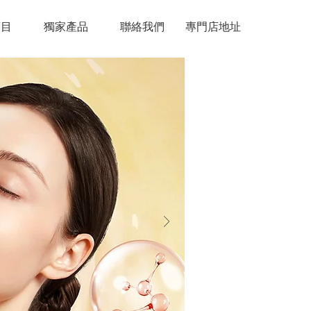
項目
獨家產品
聯絡我們
專門店地址