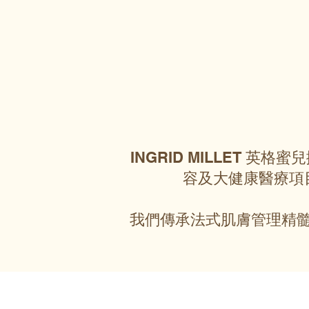
INGRID MILLET 
容及大健康醫療項
我們傳承法式肌膚管理精