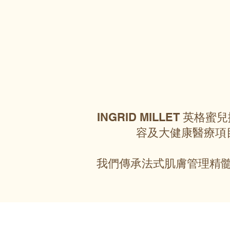
INGRID MILLET 
容及大健康醫療項
我們傳承法式肌膚管理精