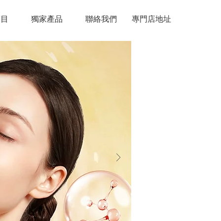
項目
獨家產品
聯絡我們
專門店地址