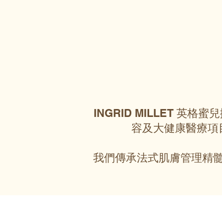
INGRID MILLET 
容及大健康醫療項
我們傳承法式肌膚管理精