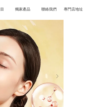
項目
獨家產品
聯絡我們
專門店地址