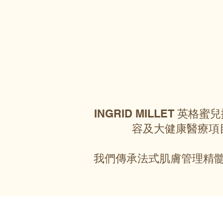
INGRID MILLET 
容及大健康醫療項
我們傳承法式肌膚管理精