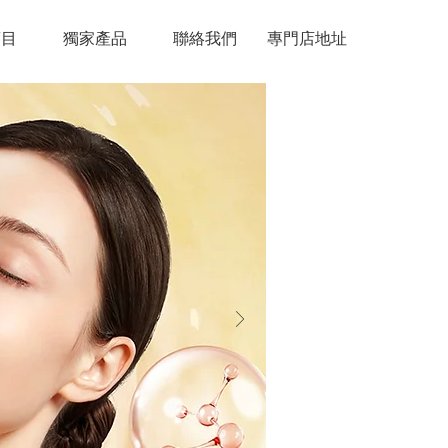
項目
獨家產品
聯絡我們
專門店地址