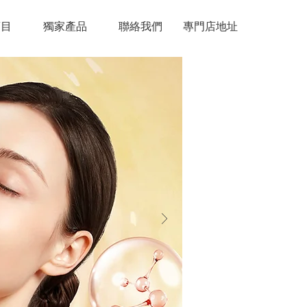
項目
獨家產品
聯絡我們
專門店地址