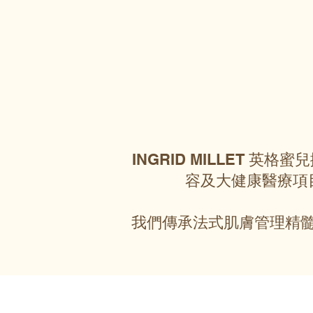
INGRID MILLET 
容及大健康醫療項
我們傳承法式肌膚管理精