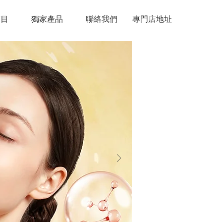
項目
獨家產品
聯絡我們
專門店地址