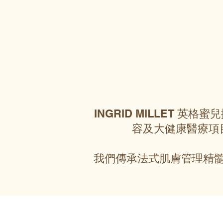
INGRID MILLET 
容及大健康醫療項
我們傳承法式肌膚管理精