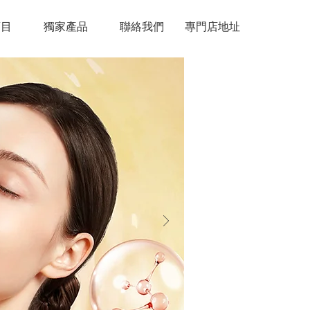
項目
獨家產品
聯絡我們
專門店地址