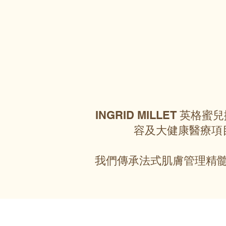
INGRID MILLET 
容及大健康醫療項
我們傳承法式肌膚管理精